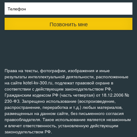
Телефон
Позвонить мне
Права на тексты, фотографии, изображения и иные
результаты интеллектуальной деятельности, расположенные
на сайте kotel-kv-300.ru, подлежат правовой охране в
соответствии с действующим законодательством РФ,
Гражданским кодексом РФ (часть четвертая) от 18.12.2006 №
230-ФЗ. Запрещено использование (воспроизведение,
распространение, переработка и т.д.) любых материалов,
размещенных на данном сайте, без письменного согласия
правообладателя. Такое использование является незаконным
и влечет ответственность, установленную действующим
законодательством РФ.