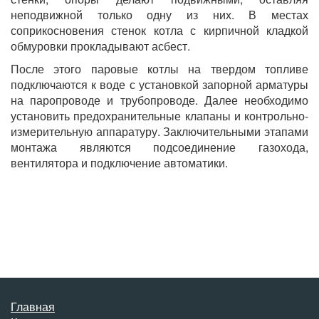
неподвижной только одну из них. В местах
соприкосновения стенок котла с кирпичной кладкой
обмуровки прокладывают асбест.
После этого паровые котлы на твердом топливе
подключаются к воде с установкой запорной арматуры
на паропроводе и трубопроводе. Далее необходимо
установить предохранительные клапаны и контрольно-
измерительную аппаратуру. Заключительными этапами
монтажа являются подсоединение газохода,
вентилятора и подключение автоматики.
Главная