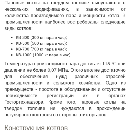
Паровые котлы на твердом топливе выпускаются в
нескольких модификациях, в зависимости от
количества производимого пара и мощности котла. В
промышленности наиболее востребованы следующие
виды котлов:
КВ-З00 (300 кг пара в час);
КВ-500 (500 кг пара в час);
КВ-700 (700 кг пара в час);
КВ-1000 (1000 кг пара в час).
Температура производимого пара достигает 115 °С при
давлении не более 0,07 МПа. Этого вполне достаточно
для обеспечения нужд различных отраслей
промышленности и сельского хозяйства. Одно из
преимуществ - простота в обслуживании и отсутствие
необходимости регистрации их в органах
Госгортехнадзора. Кроме того, паровые котлы на
твердом топливе не нуждаются в прохождении
регулярного контроля со стороны этих органов.
Конструкция котлов