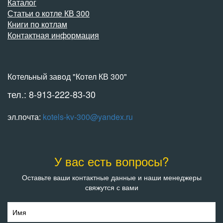
Каталог
Статьи о котле КВ 300
Книги по котлам
Контактная информация
Котельный завод "Котел КВ 300"
тел.: 8-913-222-83-30
эл.почта:
kotels-kv-300@yandex.ru
У вас есть вопросы?
Оставьте ваши контактные данные и наши менеджеры
свяжутся с вами
Имя