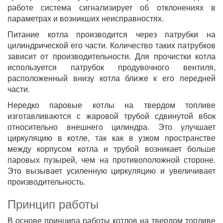
работе система сигнализирует об отклонениях в
параметрах и возникших неисправностях.
Питание котла производится через патрубки на
цилиндрической его части. Количество таких патрубков
зависит от производительности. Для прочистки котла
используется патрубок продувочного вентиля,
расположенный внизу котла ближе к его передней
части.
Нередко паровые котлы на твердом топливе
изготавливаются с жаровой трубой сдвинутой вбок
относительно внешнего цилиндра. Это улучшает
циркуляцию в котле, так как в узком пространстве
между корпусом котла и трубой возникает больше
паровых пузырей, чем на противоположной стороне.
Это вызывает усиленную циркуляцию и увеличивает
производительность.
Принцип работы
В основе принципа работы котлов на твердом топливе