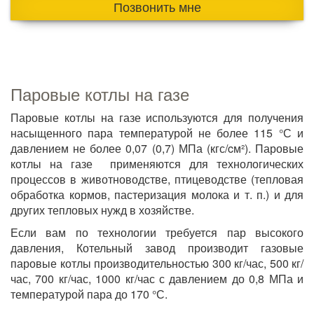
Позвонить мне
Паровые котлы на газе
Паровые котлы на газе используются для получения
насыщенного пара температурой не более 115 °С и
давлением не более 0,07 (0,7) МПа (кгс/cм²). Паровые
котлы на газе применяются для технологических
процессов в животноводстве, птицеводстве (тепловая
обработка кормов, пастеризация молока и т. п.) и для
других тепловых нужд в хозяйстве.
Если вам по технологии требуется пар высокого
давления, Котельный завод производит газовые
паровые котлы производительностью 300 кг/час, 500 кг/
час, 700 кг/час, 1000 кг/час с давлением до 0,8 МПа и
температурой пара до 170 °С.