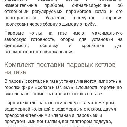
измерительные приборы, сигнализирующие об
отклонении регулируемых параметров котла и его
неисправности. Удаление продуктов сгорания
происходит через сборную дымовую трубу.
Паровые котлы на газе имеют максимальную
заводскую готовность, опоры для установки на
фундамент, обшивку и крепления для
вспомогательного оборудования.
Комплект поставки паровых котлов
на газе
В паровых котлах на газе устанавливаются импортные
горелки фирм Ecoflam и UNIGAS. Стоимость горелки не
включена в стоимость паровых котлов на газе.
Паровые котлы на газе комплектуются манометром,
водомерной колонкой с водомерным стеклом, двумя
предохранительными клапанами, паровыми и
продувочными вентилями, вентилятором поддува,