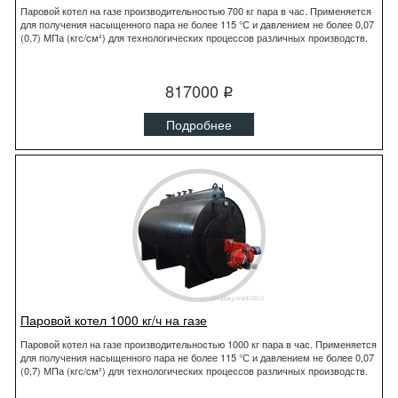
Паровой котел на газе производительностью 700 кг пара в час. Применяется
для получения насыщенного пара не более 115 °С и давлением не более 0,07
(0,7) МПа (кгс/cм²) для технологических процессов различных производств.
817000
q
Подробнее
Паровой котел 1000 кг/ч на газе
Паровой котел на газе производительностью 1000 кг пара в час. Применяется
для получения насыщенного пара не более 115 °С и давлением не более 0,07
(0,7) МПа (кгс/cм²) для технологических процессов различных производств.