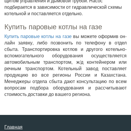
щитом управления и дымовой трубой. Насос
подбирается в зависимости от гидравлической схемы
котельной и поставляется отдельно.
Купить паровые котлы на газе
Купить паровые котлы на газе
вы можете оформив он-
лайн заявку, либо позвонить по телефону в отдел
сбыта. Транспортировка котлов и другого котельно-
вспомогательного оборудования осуществляется
автомобильным транспортом, ж/д контейнером или
речным транспортом. Котельный завод поставляет
продукцию во все регионы России и Казахстана.
Менеджеры отдела сбыта дают консультацию по всем
вопросам подбора оборудования и рассчитывают
стоимость доставки до вашего региона.
Главная