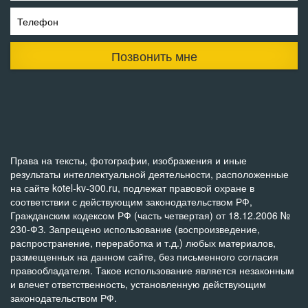
Телефон
Позвонить мне
Права на тексты, фотографии, изображения и иные
результаты интеллектуальной деятельности, расположенные
на сайте kotel-kv-300.ru, подлежат правовой охране в
соответствии с действующим законодательством РФ,
Гражданским кодексом РФ (часть четвертая) от 18.12.2006 №
230-ФЗ. Запрещено использование (воспроизведение,
распространение, переработка и т.д.) любых материалов,
размещенных на данном сайте, без письменного согласия
правообладателя. Такое использование является незаконным
и влечет ответственность, установленную действующим
законодательством РФ.