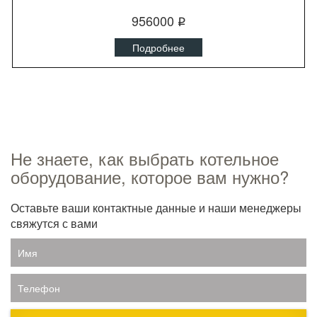
956000
q
Подробнее
Не знаете, как выбрать котельное
оборудование, которое вам нужно?
Оставьте ваши контактные данные и наши менеджеры
свяжутся с вами
Имя
Телефон