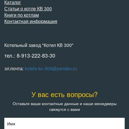
Каталог
Статьи о котле КВ 300
Книги по котлам
Контактная информация
Котельный завод "Котел КВ 300"
тел.: 8-913-222-83-30
эл.почта:
kotels-kv-300@yandex.ru
У вас есть вопросы?
Оставьте ваши контактные данные и наши менеджеры
свяжутся с вами
Имя