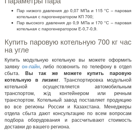
Параметры пара
Пар низкого давления до 0,07 МПа и 115 °С – паровая
котельная с парогенератором КП 700;
Пар высокого давления до 0,9 МПа и 170 °С – паровая
котельная с парогенератором Е-0,7-0,9.
Купить паровую котельную 700 кг час
на угле
Купить модульную котельную вы можете оформить
заявку
он-лайн
, либо позвонить по телефону в отдел
сбыта.
Вы так же можете купить паровую
котельную в лизинг
. Транспортировка модульной
котельной осуществляется автомобильным
транспортом, ж/д контейнером или речным
транспортом. Котельный завод поставляет продукцию
во все регионы России и Казахстана. Менеджеры
отдела сбыта дают консультацию по всем вопросам
подбора оборудования и рассчитывают стоимость
доставки до вашего региона.