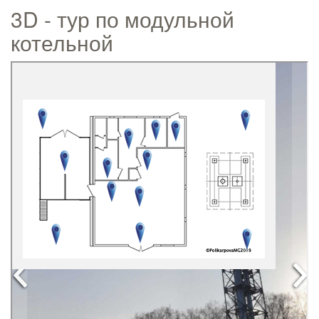
3D - тур по модульной
котельной