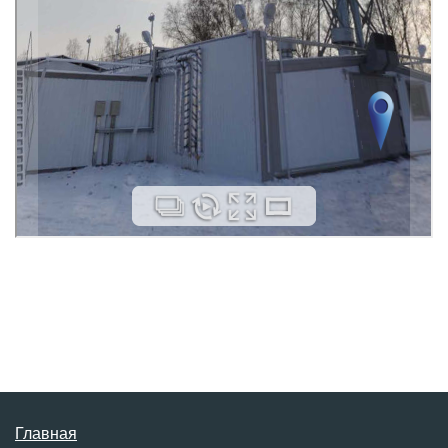
Главная