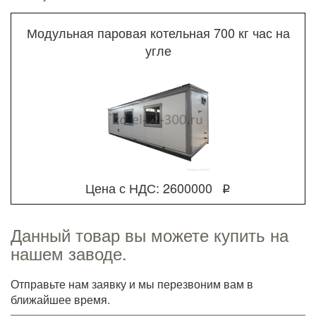
Модульная паровая котельная 700 кг час на
угле
Цена с НДС: 2600000
q
Данный товар вы можете купить на
нашем заводе.
Отправьте нам заявку и мы перезвоним вам в
ближайшее время.