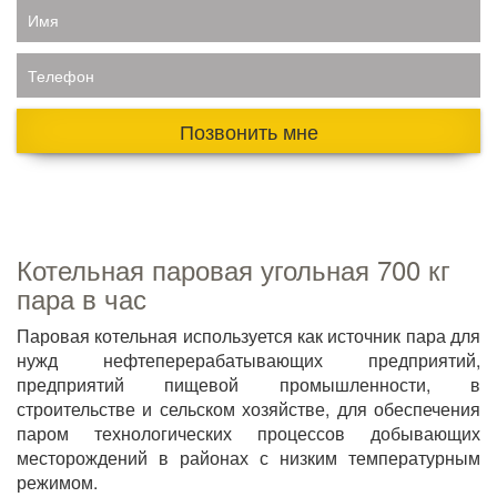
Имя
Телефон
Позвонить мне
Котельная паровая угольная 700 кг
пара в час
Паровая котельная используется как источник пара для
нужд нефтеперерабатывающих предприятий,
предприятий пищевой промышленности, в
строительстве и сельском хозяйстве, для обеспечения
паром технологических процессов добывающих
месторождений в районах с низким температурным
режимом.