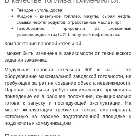
Твердое - уголь, дрова;
Жидкое - дизельное топливо, мазуты, сырая нефть,
смывки нефтепродуктов, отработанные масла и пр;
Газообразное - природный газ, сжиженный
углеводородный газ (СУГ), попутный нефтяной газ.
Комплектация паровой котельной
может быть изменена в зависимости от технического
задания заказчика.
Модульная паровая котельная 300 кг час – это
оборудование максимальной заводской готовности, не
требующее затрат на создание объекта недвижимости.
Паровая котельная требует минимального времени на
приведение ее в рабочее положение, функционально
готова к запуску и последующей эксплуатации. На
месте эксплуатации требуется только смонтировать
котельную на заранее подготовленной площадке и
подключить к коммуникациям.