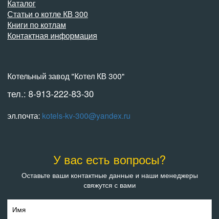
Каталог
Статьи о котле КВ 300
Книги по котлам
Контактная информация
Котельный завод "Котел КВ 300"
тел.: 8-913-222-83-30
эл.почта:
kotels-kv-300@yandex.ru
У вас есть вопросы?
Оставьте ваши контактные данные и наши менеджеры
свяжутся с вами
Имя