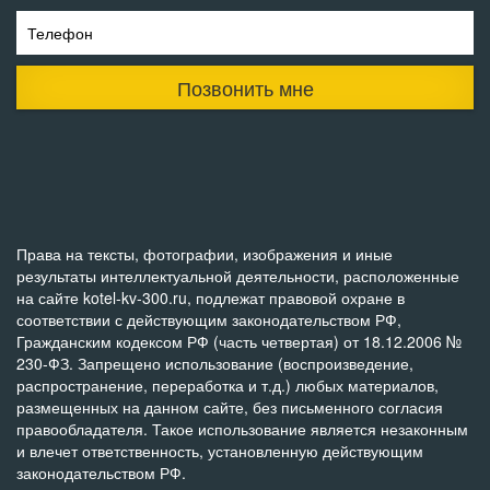
Телефон
Позвонить мне
Права на тексты, фотографии, изображения и иные
результаты интеллектуальной деятельности, расположенные
на сайте kotel-kv-300.ru, подлежат правовой охране в
соответствии с действующим законодательством РФ,
Гражданским кодексом РФ (часть четвертая) от 18.12.2006 №
230-ФЗ. Запрещено использование (воспроизведение,
распространение, переработка и т.д.) любых материалов,
размещенных на данном сайте, без письменного согласия
правообладателя. Такое использование является незаконным
и влечет ответственность, установленную действующим
законодательством РФ.