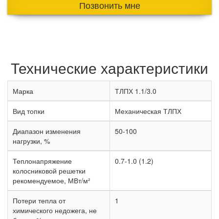
Позвонить мне
Технические характеристики
Марка
ТЛПХ 1.1/3.0
Вид топки
Механическая ТЛПХ
Диапазон изменения
50-100
нагрузки, %
Теплонапряжение
0.7-1.0 (1.2)
колосниковой решетки
рекомендуемое, МВт/м²
Потери тепла от
1
химического недожега, не