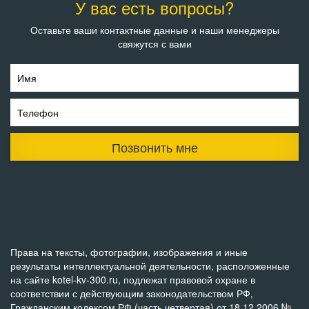
У вас есть вопросы?
Оставьте ваши контактные данные и наши менеджеры
свяжутся с вами
Имя
Телефон
Позвонить мне
Права на тексты, фотографии, изображения и иные
результаты интеллектуальной деятельности, расположенные
на сайте kotel-kv-300.ru, подлежат правовой охране в
соответствии с действующим законодательством РФ,
Гражданским кодексом РФ (часть четвертая) от 18.12.2006 №