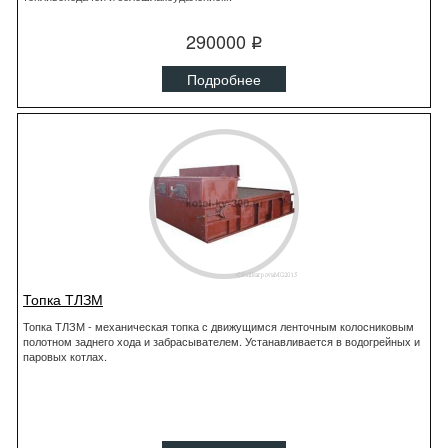
290000
q
Подробнее
Топка ТЛЗМ
Топка ТЛЗМ - механическая топка с движущимся ленточным колосниковым
полотном заднего хода и забрасывателем. Устанавливается в водогрейных и
паровых котлах.