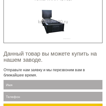
Данный товар вы можете купить на
нашем заводе.
Отправьте нам заявку и мы перезвоним вам в
ближайшее время.
Имя
Телефон