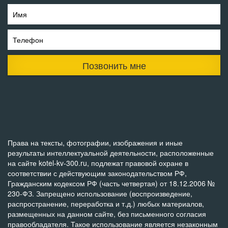
Имя
Телефон
Позвонить мне
Права на тексты, фотографии, изображения и иные
результаты интеллектуальной деятельности, расположенные
на сайте kotel-kv-300.ru, подлежат правовой охране в
соответствии с действующим законодательством РФ,
Гражданским кодексом РФ (часть четвертая) от 18.12.2006 №
230-ФЗ. Запрещено использование (воспроизведение,
распространение, переработка и т.д.) любых материалов,
размещенных на данном сайте, без письменного согласия
правообладателя. Такое использование является незаконным